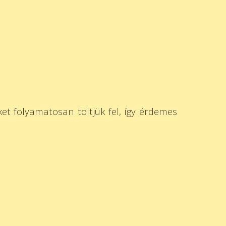
et folyamatosan töltjük fel, így érdemes